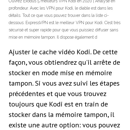
Ouvrez Exodus 5 meilleurs VPN Kodi en 2020 | Analyse en
profondeur. Avec les VPN pour Kodi, le diable est dans les
détails. Tout ce que vous pouvez trouver dans la liste ci-
dessous: ExpressVPN est le meilleur VPN pour Kodi. C’est très
sécurisé et super rapide pour que vous puissiez diffuser sans
mise en mémoire tampon. Il dispose également d
Ajuster le cache vidéo Kodi. De cette
façon, vous obtiendrez qu'il arrête de
stocker en mode mise en mémoire
tampon. Si vous avez suivi les étapes
précédentes et que vous trouvez
toujours que Kodi est en train de
stocker dans la mémoire tampon, il
existe une autre option: vous pouvez