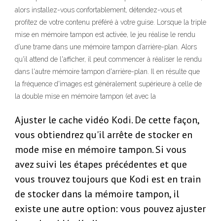
alors installez-vous confortablement, détendez-vous et
profitez de votre contenu préféré à votre guise. Lorsque la triple
mise en mémoire tampon est activée, le jeu réalise le rendu
d’une trame dans une mémoire tampon d’arrière-plan. Alors
qu'il attend de l'afficher, il peut commencer à réaliser le rendu
dans l'autre mémoire tampon d'arrière-plan. Il en résulte que
la fréquence d'images est généralement supérieure à celle de
la double mise en mémoire tampon (et avec la
Ajuster le cache vidéo Kodi. De cette façon,
vous obtiendrez qu'il arrête de stocker en
mode mise en mémoire tampon. Si vous
avez suivi les étapes précédentes et que
vous trouvez toujours que Kodi est en train
de stocker dans la mémoire tampon, il
existe une autre option: vous pouvez ajuster