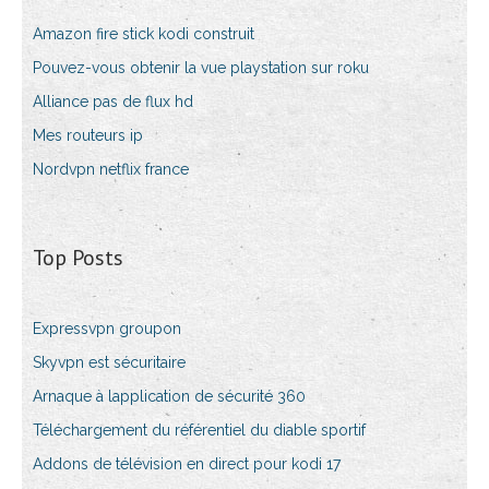
Amazon fire stick kodi construit
Pouvez-vous obtenir la vue playstation sur roku
Alliance pas de flux hd
Mes routeurs ip
Nordvpn netflix france
Top Posts
Expressvpn groupon
Skyvpn est sécuritaire
Arnaque à lapplication de sécurité 360
Téléchargement du référentiel du diable sportif
Addons de télévision en direct pour kodi 17