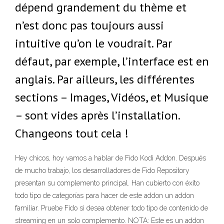
dépend grandement du thème et
n’est donc pas toujours aussi
intuitive qu’on le voudrait. Par
défaut, par exemple, l’interface est en
anglais. Par ailleurs, les différentes
sections – Images, Vidéos, et Musique
– sont vides après l’installation.
Changeons tout cela !
Hey chicos, hoy vamos a hablar de Fido Kodi Addon. Después
de mucho trabajo, los desarrolladores de Fido Repository
presentan su complemento principal. Han cubierto con éxito
todo tipo de categorías para hacer de este addon un addon
familiar. Pruebe Fido si desea obtener todo tipo de contenido de
streaming en un solo complemento. NOTA: Este es un addon